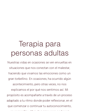
Terapia para
personas adultas
Nuestras vidas en ocasiones se ven envueltas en
situaciones que nos conectan con el malestar,
haciendo que vivamos las emociones como un
gran torbellino. En ocasiones, ha ocurrido algún
acontecimiento, pero otras veces, no nos
explicamos el por qué nos sentimos así
.
Mi
propósito es acompañarte a través de un proceso
adaptado a tu ritmo donde poder reflexionar, en el
que comenzar o continuar tu autoconocimiento,