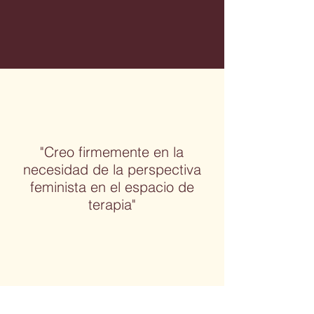
"
Creo firmemente en la
necesidad de la perspectiva
feminista en el espacio de
terapia
"